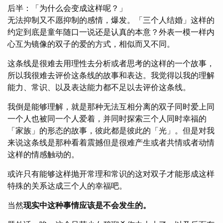
后半：「为什么会变成这样呢？」
无法抑制又不愿抑制的感情，爆发。「三个人结婚」这样的
约定到底是童年随口一说还是认真的本意？外表一模一样内
心互为镜像的双子的爱的方式，相似而又不同。
这条线是很难去用理性去分析或者思考的这样的一个故事，
所以我很难去评价这条线的故事和表达。我觉得以我的理解
能力、常识、以及表达能力都不足以去评价这条线。
我倒是能够理解，就是那种无法互相分离的双子同时爱上同
一个人也被同一个人爱着，并同时探索三个人同时幸福的
「家族」的形态的故事，彼此都是彼此的「光」。但是对我
来说这条线是那种看着震撼但是很难产生或者共情或者动情
这样的情感触动的。
或许只有能够这样抛开常理和常识的这对双子才能形成这样
特殊的关系达成三个人的幸福吧。
当然
现实中这种事情应该是不会发生的。