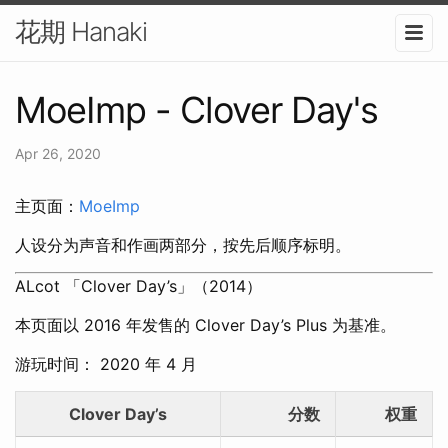
花期 Hanaki
MoeImp - Clover Day's
Apr 26, 2020
主页面：
MoeImp
人设分为声音和作画两部分，按先后顺序标明。
ALcot 「Clover Day’s」（2014）
本页面以 2016 年发售的 Clover Day’s Plus 为基准。
游玩时间： 2020 年 4 月
Clover Day’s
分数
权重