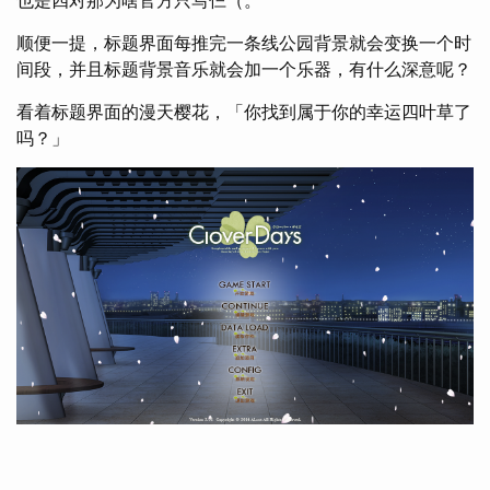
顺便一提，标题界面每推完一条线公园背景就会变换一个时
间段，并且标题背景音乐就会加一个乐器，有什么深意呢？
看着标题界面的漫天樱花，「你找到属于你的幸运四叶草了
吗？」