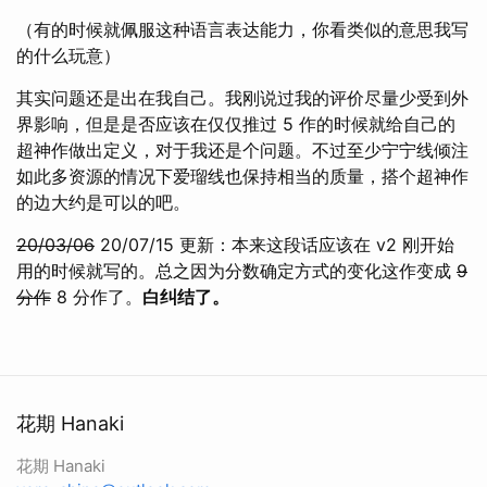
（有的时候就佩服这种语言表达能力，你看类似的意思我写
的什么玩意）
其实问题还是出在我自己。我刚说过我的评价尽量少受到外
界影响，但是是否应该在仅仅推过 5 作的时候就给自己的
超神作做出定义，对于我还是个问题。不过至少宁宁线倾注
如此多资源的情况下爱瑠线也保持相当的质量，搭个超神作
的边大约是可以的吧。
20/03/06
20/07/15 更新：本来这段话应该在 v2 刚开始
用的时候就写的。总之因为分数确定方式的变化这作变成
9
分作
8 分作了。
白纠结了。
花期 Hanaki
花期 Hanaki