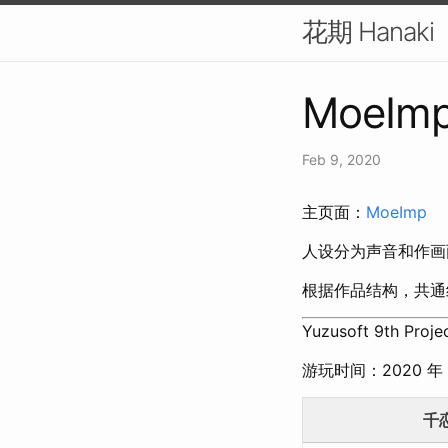
花期 Hanaki
MoeIm
Feb 9, 2020
主页面：
MoeImp
人设分为声音和作画
根据作品结构，共通
Yuzusoft 9th P
游玩时间：2020 年 
千