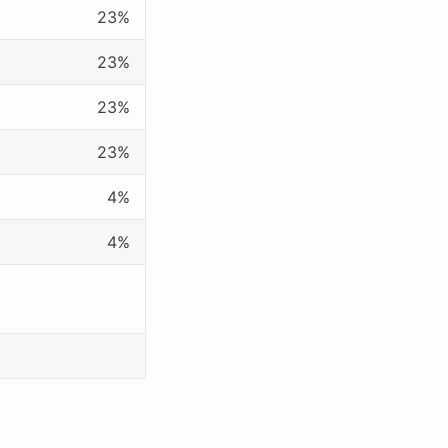
23%
23%
23%
23%
4%
4%