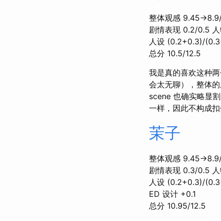
整体观感 9.45→8.9/1
剧情表现 0.2/0.5 人
人设 (0.2+0.3)/(0.3
总分 10.5/12.5
我是真的喜欢这种两
会太无聊），整体的剧
scene 也确实略
一样，因此不构成扣分
茉子
整体观感 9.45→8.9/1
剧情表现 0.3/0.5 人
人设 (0.2+0.3)/(0.3
ED 设计 +0.1
总分 10.95/12.5